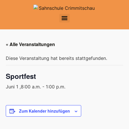
« Alle Veranstaltungen
Diese Veranstaltung hat bereits stattgefunden.
Sportfest
Juni 1 ,8:00 a.m.
-
1:00 p.m.
Zum Kalender hinzufügen