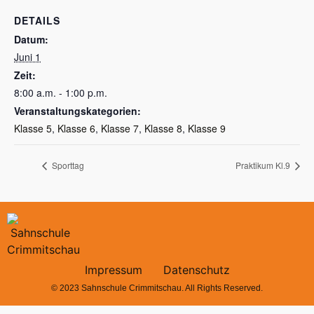
DETAILS
Datum:
Juni 1
Zeit:
8:00 a.m. - 1:00 p.m.
Veranstaltungskategorien:
Klasse 5
,
Klasse 6
,
Klasse 7
,
Klasse 8
,
Klasse 9
Sporttag
Praktikum Kl.9
Impressum
Datenschutz
© 2023 Sahnschule Crimmitschau. All Rights Reserved.