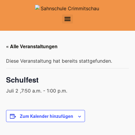
« Alle Veranstaltungen
Diese Veranstaltung hat bereits stattgefunden.
Schulfest
Juli 2 ,7:50 a.m.
-
1:00 p.m.
Zum Kalender hinzufügen