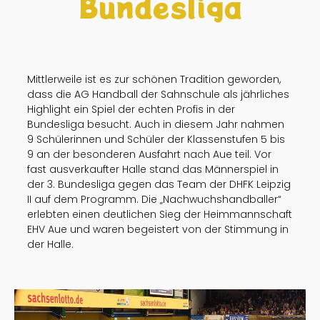
Bundesliga
Mittlerweile ist es zur schönen Tradition geworden,
dass die AG Handball der Sahnschule als jährliches
Highlight ein Spiel der echten Profis in der
Bundesliga besucht. Auch in diesem Jahr nahmen
9 Schülerinnen und Schüler der Klassenstufen 5 bis
9 an der besonderen Ausfahrt nach Aue teil. Vor
fast ausverkaufter Halle stand das Männerspiel in
der 3. Bundesliga gegen das Team der DHFK Leipzig
II auf dem Programm. Die „Nachwuchshandballer“
erlebten einen deutlichen Sieg der Heimmannschaft
EHV Aue und waren begeistert von der Stimmung in
der Halle.