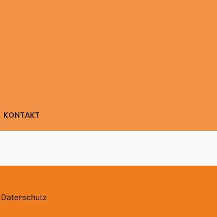
KONTAKT
Datenschutz