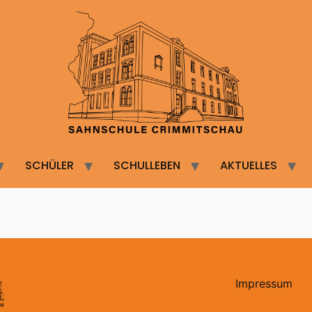
SCHÜLER
SCHULLEBEN
AKTUELLES
Impressum