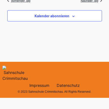
Vorheriger Tag
Nächster Tag
Kalender abonnieren
Impressum
Datenschutz
© 2023 Sahnschule Crimmitschau. All Rights Reserved.