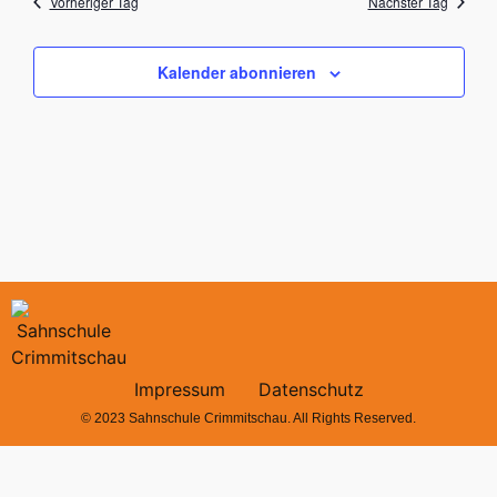
Vorheriger Tag
Nächster Tag
Kalender abonnieren
Impressum
Datenschutz
© 2023 Sahnschule Crimmitschau. All Rights Reserved.